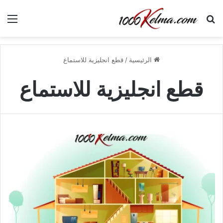
بحث عن
الق
الرئيسية
/
قطع انجليزية للاستماع
قطع انجليزية للاستماع