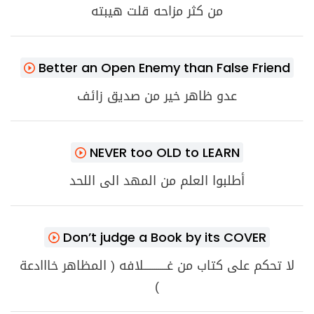
من كثر مزاحه قلت هيبته
Better an Open Enemy than False Friend
عدو ظاهر خير من صديق زائف
NEVER too OLD to LEARN
أطلبوا العلم من المهد الى اللحد
Don’t judge a Book by its COVER
لا تحكم على كتاب من غـــــــــــلافه ( المظاهر خااادعة
)