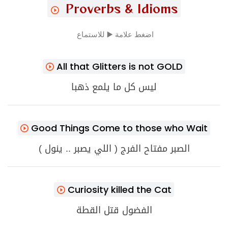
Proverbs & Idioms
اضغط علامة ▶️ للاستماع
All that Glitters is not GOLD
ليس كل ما يلمع ذهبا
Good Things Come to those who Wait
الصبر مفتاح الفرج ( اللي يصبر .. ينول )
Curiosity killed the Cat
الفضول قتل القطة