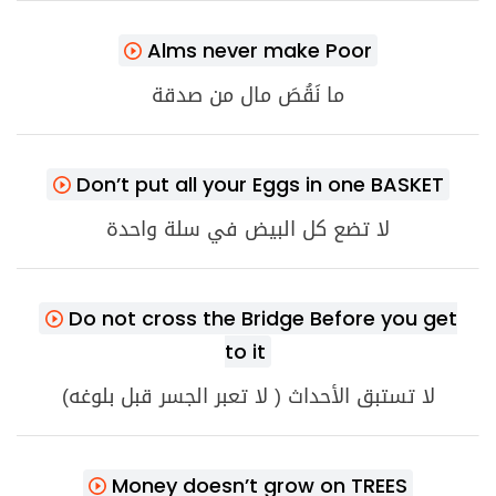
Alms never make Poor
ما نَقُصَ مال من صدقة
Don’t put all your Eggs in one BASKET
لا تضع كل البيض في سلة واحدة
Do not cross the Bridge Before you get
to it
لا تستبق الأحداث ( لا تعبر الجسر قبل بلوغه)
Money doesn’t grow on TREES