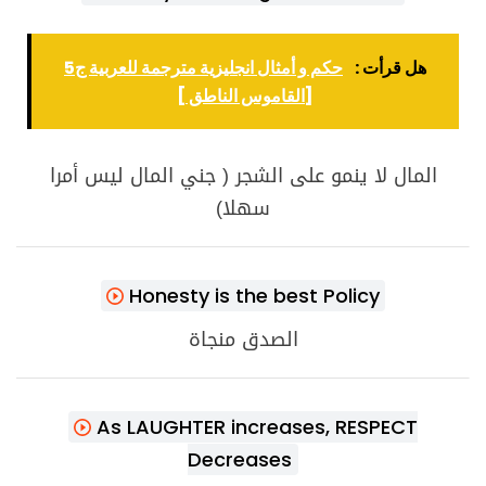
هل قرأت :
حكم و أمثال انجليزية مترجمة للعربية ج5
[القاموس الناطق ]
المال لا ينمو على الشجر ( جني المال ليس أمرا
سهلا)
Honesty is the best Policy
الصدق منجاة
As LAUGHTER increases, RESPECT
Decreases