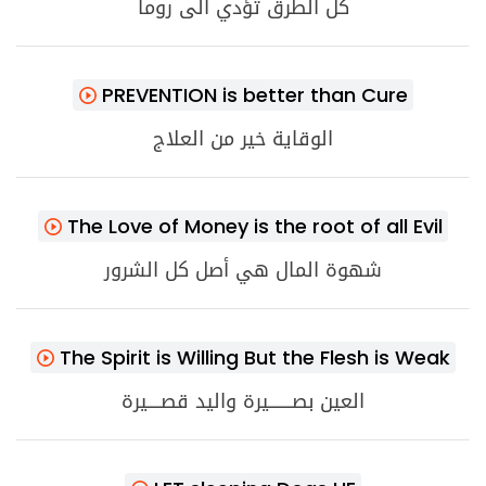
كل الطرق تؤدي الى روما
PREVENTION is better than Cure
الوقاية خير من العلاج
The Love of Money is the root of all Evil
شهوة المال هي أصل كل الشرور
The Spirit is Willing But the Flesh is Weak
العين بصـــــــيرة واليد قصــــيرة