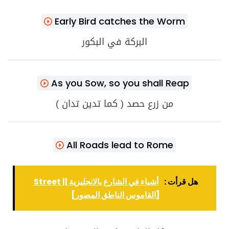
Early Bird catches the Worm
البركة في البكور
As you Sow, so you shall Reap
من زرع حصد ( كما تدين تدان )
All Roads lead to Rome
هل قرأت :
أشياء في الشارع بالانجليزية || Street
[القاموس الناطق المصور]