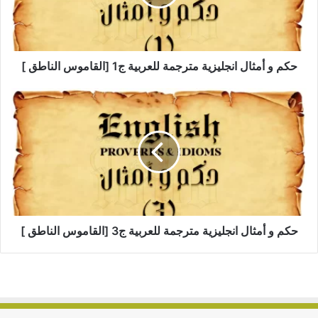
حكم و أمثال انجليزية مترجمة للعربية ج1 [القاموس الناطق ]
حكم و أمثال انجليزية مترجمة للعربية ج3 [القاموس الناطق ]