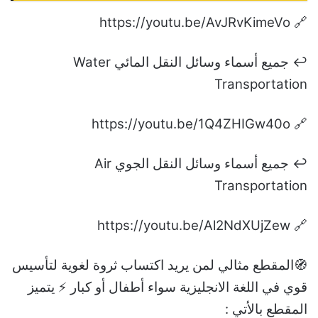
🔗 https://youtu.be/AvJRvKimeVo
↩️ جميع أسماء وسائل النقل المائي Water
Transportation
🔗 https://youtu.be/1Q4ZHIGw40o
↩️ جميع أسماء وسائل النقل الجوي Air
Transportation
🔗 https://youtu.be/Al2NdXUjZew
🧭المقطع مثالي لمن يريد اكتساب ثروة لغوية لتأسيس
قوي في اللغة الانجليزية سواء أطفال أو كبار ⚡ يتميز
المقطع بالأتي :