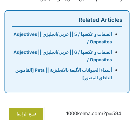
Related Articles
الصفات و عكسها / 5 || عربي/انجليزي || Adjectives
/ Opposites
الصفات و عكسها / 6 || عربي/انجليزي || Adjectives
/ Opposites
أسماء الحيوانات الأليفة بالانجليزية || Pets [القاموس
الناطق المصور]
نسخ الرابط