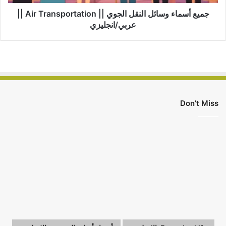
||
عربي/
جميع أسماء وسائل النقل الجوي || Air Transportation ||
انجليزي
عربي/انجليزي
Don’t Miss