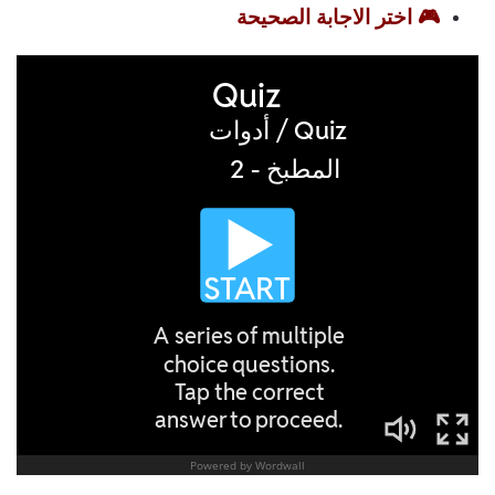
🎮 اختر الاجابة الصحيحة