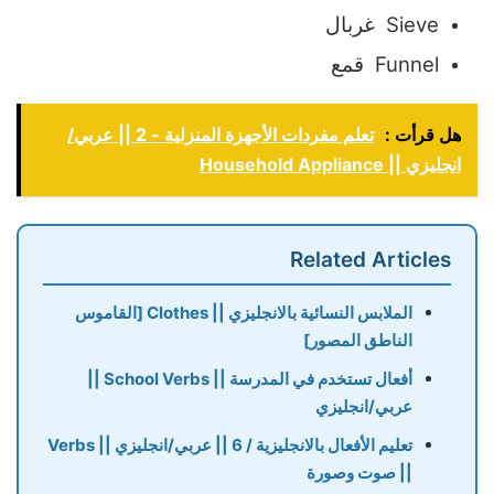
Sieve غربال
Funnel قمع
هل قرأت :
تعلم مفردات الأجهزة المنزلية - 2 || عربي/
انجليزي || Household Appliance
Related Articles
الملابس النسائية بالانجليزي || Clothes [القاموس
الناطق المصور]
أفعال تستخدم في المدرسة || School Verbs ||
عربي/انجليزي
تعليم الأفعال بالانجليزية / 6 || عربي/انجليزي || Verbs
|| صوت وصورة