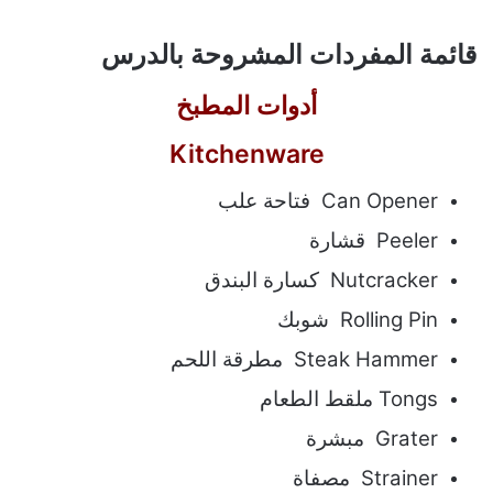
قائمة المفردات المشروحة بالدرس
أدوات المطبخ
Kitchenware
Can Opener فتاحة علب
Peeler قشارة
Nutcracker كسارة البندق
Rolling Pin شوبك
Steak Hammer مطرقة اللحم
Tongs ملقط الطعام
Grater مبشرة
Strainer مصفاة