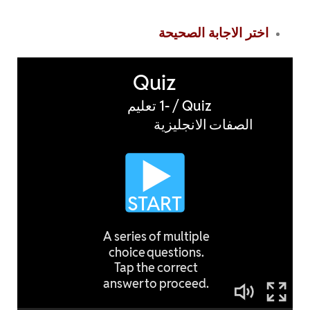
اختر الاجابة الصحيحة