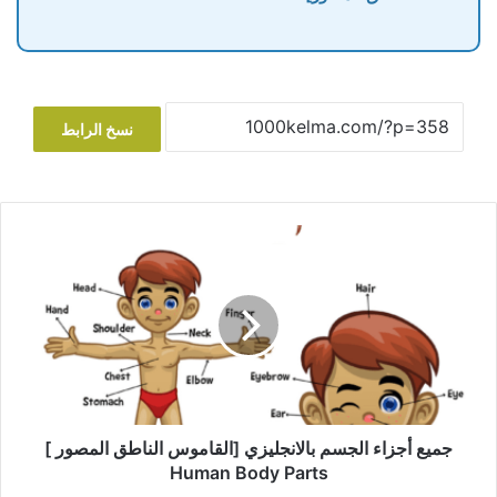
نسخ الرابط
جميع أجزاء الجسم بالانجليزي [القاموس الناطق المصور ]
Human Body Parts