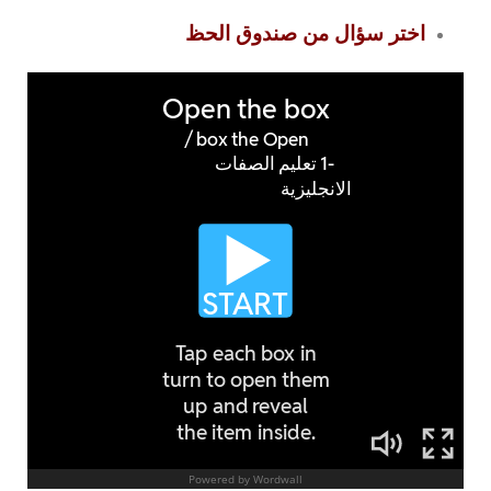
اختر سؤال من صندوق الحظ