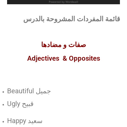
قائمة المفردات المشروحة بالدرس
صفات و مضادها
Adjectives & Opposites
Beautiful جميل
Ugly قبيح
Happy سعيد