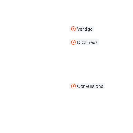
Vertigo
Dizziness
Convulsions