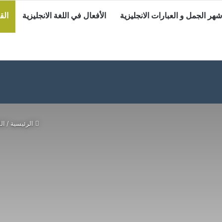
شهر الجمل و العبارات الانجليزية
الأفعال في اللغة الانجليزية
الق
الرئيسية
/
ال