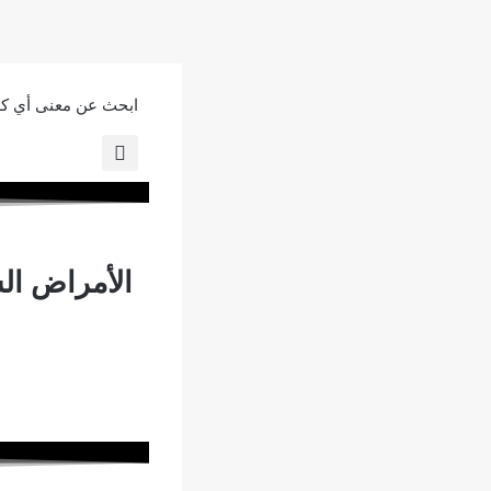
ابحث عن معنى أي كل
الأمراض ال