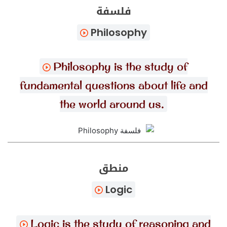
فلسفة
Philosophy
Philosophy is the study of
fundamental questions about life and
the world around us.
منطق
Logic
Logic is the study of reasoning and