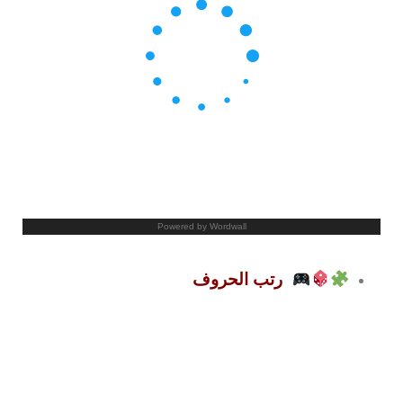
رتب الحروف