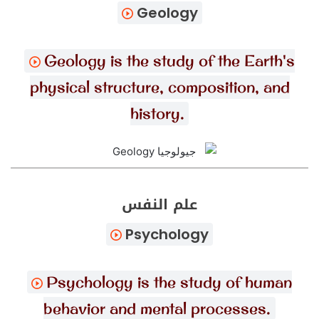
Geology
Geology is the study of the Earth's
physical structure, composition, and
history.
علم النفس
Psychology
Psychology is the study of human
behavior and mental processes.