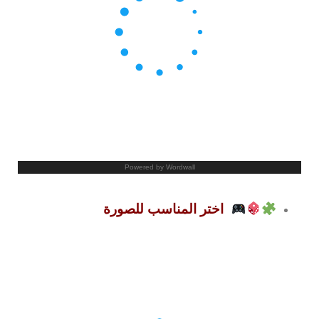
اختر المناسب للصورة