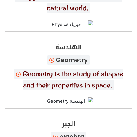
natural world.
الهندسة
Geometry
Geometry is the study of shapes
and their properties in space.
الجبر
Algebra