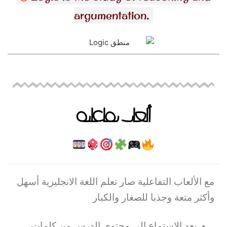
argumentation.
ألعاب تفاعلية
مع الألعاب التفاعلية صار تعلم اللغة الانجليزية أسهل
وأكثر متعة وجذبا للصغار والكبار
بعد الاستماع الى محتوى الدرس من كلمات