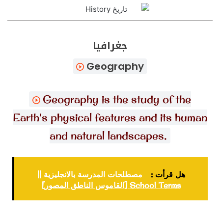
جغرافيا
Geography
Geography is the study of the
Earth's physical features and its human
and natural landscapes.
هل قرأت :
مصطلحات المدرسة بالانجليزية ||
School Terms [القاموس الناطق المصور]