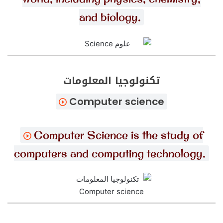
and biology.
تكنولوجيا المعلومات
Computer science
Computer Science is the study of
computers and computing technology.