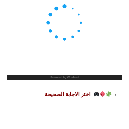
اختر الاجابة الصحيحة