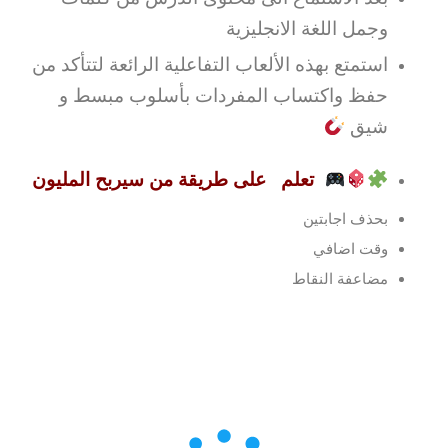
وجمل اللغة الانجليزية
استمتع بهذه الألعاب التفاعلية الرائعة لتتأكد من
حفظ واكتساب المفردات بأسلوب مبسط و
شيق
تعلم على طريقة من سيربح المليون
بحذف اجابتين
وقت اضافي
مضاعفة النقاط