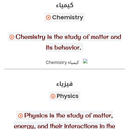
كيمياء
Chemistry
Chemistry is the study of matter and
its behavior.
فيزياء
Physics
Physics is the study of matter,
energy, and their interactions in the