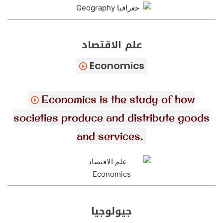
علم الاقتصاد
Economics
Economics is the study of how
societies produce and distribute goods
and services.
جيولوجيا