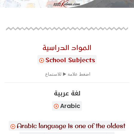
المواد الدراسية
School Subjects
اضغط علامة ▶️ للاستماع
لغة عربية
Arabic
Arabic language is one of the oldest