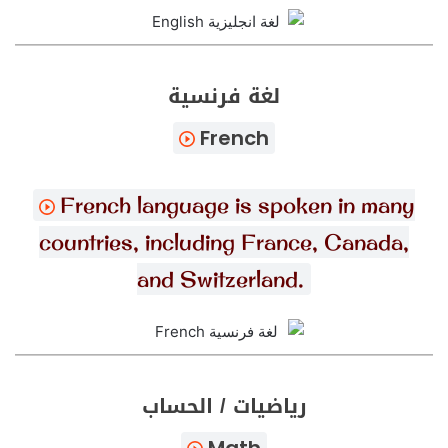
لغة فرنسية
French
French language is spoken in many
countries, including France, Canada,
and Switzerland.
رياضيات / الحساب