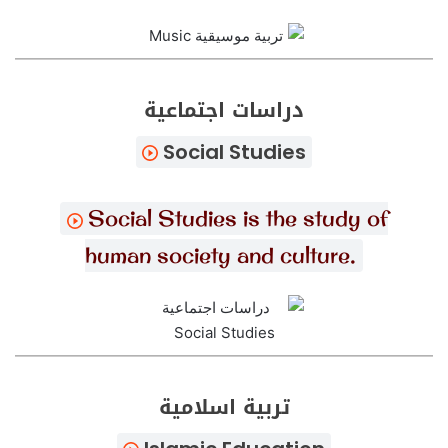
دراسات اجتماعية
Social Studies
Social Studies is the study of
human society and culture.
تربية اسلامية