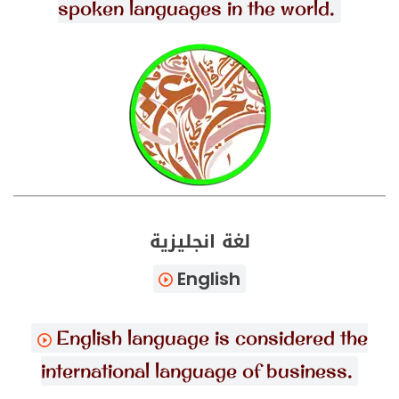
spoken languages in the world.
لغة انجليزية
English
English language is considered the
international language of business.