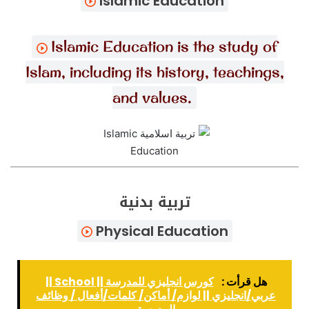
Islamic Education
Islamic Education is the study of
Islam, including its history, teachings,
and values.
تربية بدنية
Physical Education
هل قرأت :
كورس انجليزي للمدرسة || School ||
عربي/انجليزي || لوازم/ أماكن/ كلمات/أفعال / وظائف