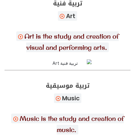
تربية فنية
Art
Art is the study and creation of
visual and performing arts.
تربية موسيقية
Music
Music is the study and creation of
music.