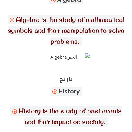
Algebra is the study of mathematical
symbols and their manipulation to solve
problems.
تاريخ
History
History is the study of past events
and their impact on society.