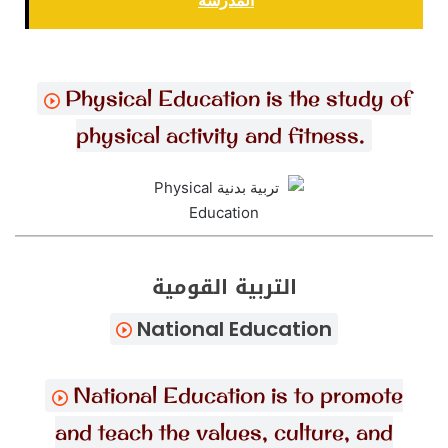
المدرسة
Physical Education is the study of
physical activity and fitness.
التربية القومية
National Education
National Education is to promote
and teach the values, culture, and