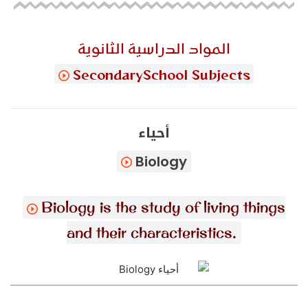
المواد الدراسية الثانوية
SecondarySchool Subjects
أحياء
Biology
Biology is the study of living things
and their characteristics.