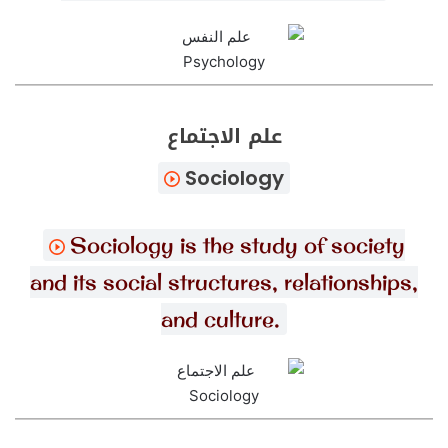
علم الاجتماع
Sociology
Sociology is the study of society
and its social structures, relationships,
and culture.