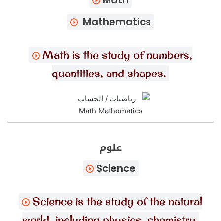
Math
Mathematics
Math is the study of numbers,
quantities, and shapes.
علوم
Science
Science is the study of the natural
world, including physics, chemistry,