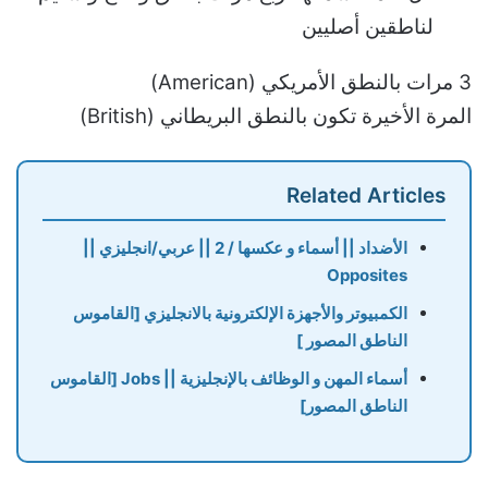
لناطقين أصليين
3 مرات بالنطق الأمريكي (American)
المرة الأخيرة تكون بالنطق البريطاني (British)
Related Articles
الأضداد || أسماء و عكسها / 2 || عربي/انجليزي ||
Opposites
الكمبيوتر والأجهزة الإلكترونية بالانجليزي [القاموس
الناطق المصور ]
أسماء المهن و الوظائف بالإنجليزية || Jobs [القاموس
الناطق المصور]