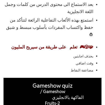
بعد الاستماع الى محتوى الدرس من كلمات وجمل
اللغة الانجليزية
استمتع بهذه الألعاب التفاعلية الرائعة لتتأكد من
حفظ واكتساب المفردات بأسلوب مبسط و شيق
🧲
🧩🎲🎮
تعلم على طريقة من سيربح المليون
بحذف اجابتين
وقت اضافي
مضاعفة النقاط